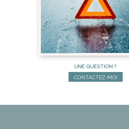
UNE QUESTION ?
CONTACTEZ-MOI