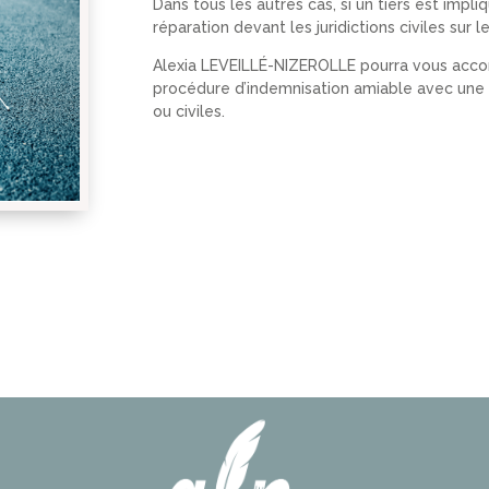
Dans tous les autres cas, si un tiers est imp
réparation devant les juridictions civiles sur
Alexia LEVEILLÉ-NIZEROLLE pourra vous acco
procédure d’indemnisation amiable avec une 
ou civiles.